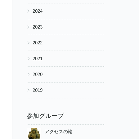
▶
2024
▶
2023
▶
2022
▶
2021
▶
2020
▶
2019
参加グループ
アクセスの輪