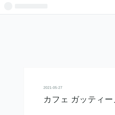
2021
-
05
-
27
カフェ ガッティー